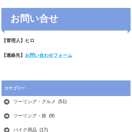
お問い合せ
【管理人】ヒロ
【連絡先】
お問い合わせフォーム
カテゴリー
ツーリング・グルメ
(51)
ツーリング・旅
(9)
バイク用品
(17)