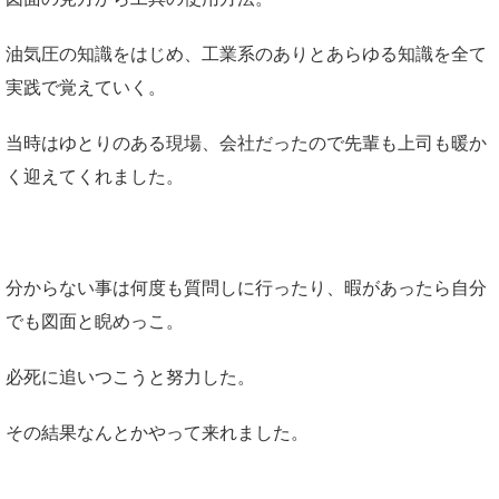
油気圧の知識をはじめ、工業系のありとあらゆる知識を全て
実践で覚えていく。
当時はゆとりのある現場、会社だったので先輩も上司も暖か
く迎えてくれました。
分からない事は何度も質問しに行ったり、暇があったら自分
でも図面と睨めっこ。
必死に追いつこうと努力した。
その結果なんとかやって来れました。