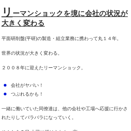
リ
ーマンショックを境に会社の状況が
大きく変わる
平面研削盤(平研)の製造・組立業務に携わって丸１４年。
世界の状況が大きく変わる。
２００８年に迎えたリーマンショック。
会社がヤバい！
つぶれるかも！
一緒に働いていた同僚達は、他の会社や工場へ応援に行かさ
れたりしてバラバラになっていく。