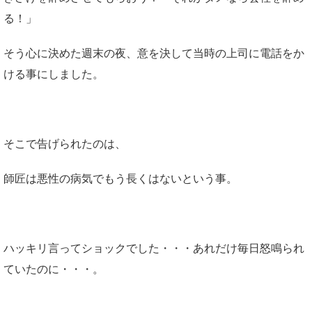
る！」
そう心に決めた週末の夜、意を決して当時の上司に電話をか
ける事にしました。
そこで告げられたのは、
師匠は悪性の病気でもう長くはないという事。
ハッキリ言ってショックでした・・・あれだけ毎日怒鳴られ
ていたのに・・・。