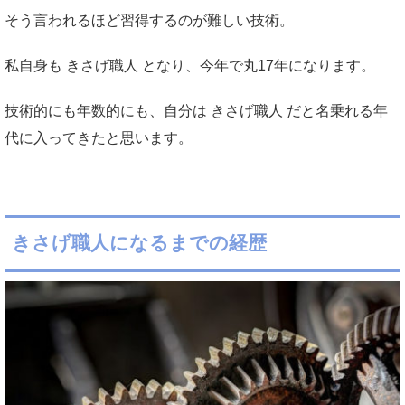
そう言われるほど習得するのが難しい技術。
私自身も きさげ職人 となり、今年で丸17年になります。
技術的にも年数的にも、自分は きさげ職人
だと名乗れる年
代に入ってきたと思います。
きさげ職人になるまでの経歴