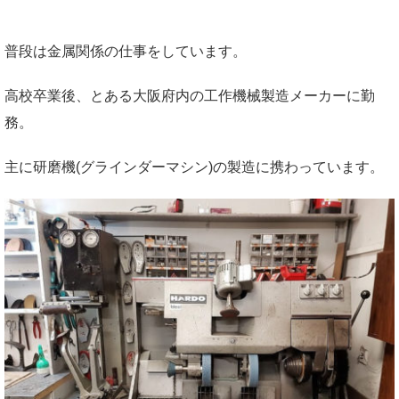
普段は金属関係の仕事をしています。
高校卒業後、とある大阪府内の工作機械製造メーカーに勤
務。
主に研磨機(グラインダーマシン)の製造に携わっています。