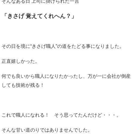
そんなある日 上司に掛けられた一言
「きさげ 覚えてくれへん？」
その日を境に“きさげ職人”の道をたどる事になりました。
正直嬉しかった。
何でも良いから職人になりたかったし、万が一に会社が倒産
しても技術が残る！
これで職人になれる！ そう思ってたんだけど・・・。
そんな甘い道のりではありませんでした。