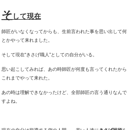
そ
して現在
師匠がいなくなってからも、生前言われた事を思い出して何
とかやって来れました。
そして現在“きさげ職人”としての自分がいる。
思い起こしてみれば、あの時師匠が何度も言ってくれたから
これまでやって来れた。
あの時は理解できなかったけど、全部師匠の言う通りなんで
すよね。