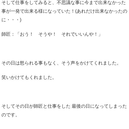
そして仕事をしてみると、不思議な事に今まで出来なかった
事が一発で出来る様になっていた！(あれだけ出来なかったの
に・・・)
師匠：「おう！ そうや！ それでいいんや！」
その日は怒られる事もなく、そう声をかけてくれました。
笑いかけてもくれました。
そしてその日が師匠と仕事をした 最後の日になってしまった
のです。