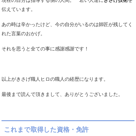
現在の自分は指導する側の人間。 若い人達に
きさげ技術
を
伝えています。
あの時は辛かったけど、今の自分がいるのは師匠が残してく
れた言葉のおかげ。
それを思うと全ての事に感謝感謝です！
以上がきさげ職人ヒロの職人の経歴になります。
最後まで読んで頂きまして、ありがとうございました。
これまで取得した資格・免許