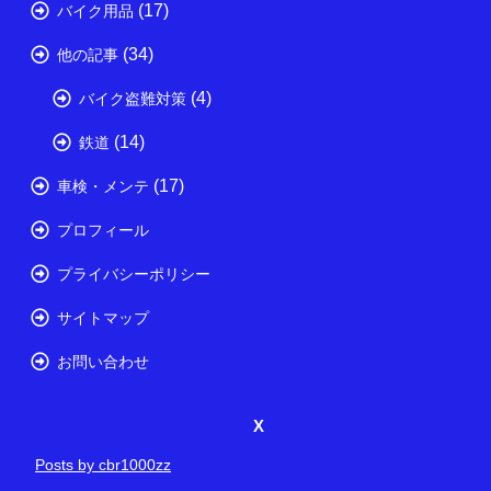
(17)
バイク用品
(34)
他の記事
(4)
バイク盗難対策
(14)
鉄道
(17)
車検・メンテ
プロフィール
プライバシーポリシー
サイトマップ
お問い合わせ
X
Posts by cbr1000zz