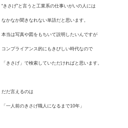
“きさげ”と言うと工業系の仕事いがいの人には
なかなか聞きなれない単語だと思います。
本当は写真や図をもちいて説明したいんですが
コンプライアンス的にもきびしい時代なので
「きさげ」で検索していただければと思います。
だだ言えるのは
「一人前のきさげ職人になるまで10年」