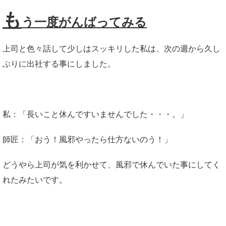
も
う一度がんばってみる
上司と色々話して少しはスッキリした私は、次の週から久し
ぶりに出社する事にしました。
私：「長いこと休んですいませんでした・・・。」
師匠：「おう！風邪やったら仕方ないのう！」
どうやら上司が気を利かせて、風邪で休んでいた事にしてく
れたみたいです。