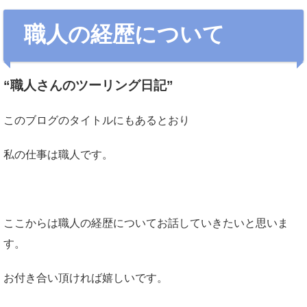
職人の経歴について
“職人さんのツーリング日記”
このブログのタイトルにもあるとおり
私の仕事は職人です。
ここからは職人の経歴についてお話していきたいと思いま
す。
お付き合い頂ければ嬉しいです。