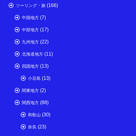
(166)
ツーリング・旅
(7)
中国地方
(17)
中部地方
(22)
九州地方
(11)
北海道地方
(13)
四国地方
(13)
小豆島
(2)
関東地方
(88)
関西地方
(30)
和歌山
(23)
奈良