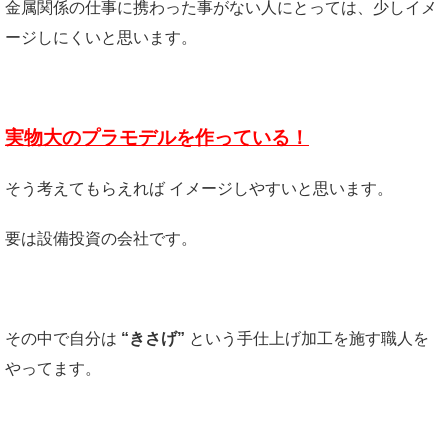
金属関係の仕事に携わった事がない人にとっては、少しイメ
ージしにくいと思います。
実物大のプラモデルを作っている！
そう考えてもらえれば イメージしやすいと思います。
要は設備投資の会社です。
その中で自分は
“きさげ”
という手仕上げ加工を施す職人を
やってます。