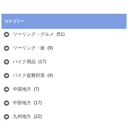
カテゴリー
ツーリング・グルメ
(51)
ツーリング・旅
(9)
バイク用品
(17)
バイク盗難対策
(4)
中国地方
(7)
中部地方
(17)
九州地方
(22)