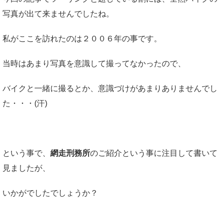
写真が出て来ませんでしたね。
私がここを訪れたのは２００６年の事です。
当時はあまり写真を意識して撮ってなかったので、
バイクと一緒に撮るとか、意識づけがあまりありませんでし
た・・・(汗)
という事で、
網走刑務所
のご紹介という事に注目して書いて
見ましたが、
いかがでしたでしょうか？