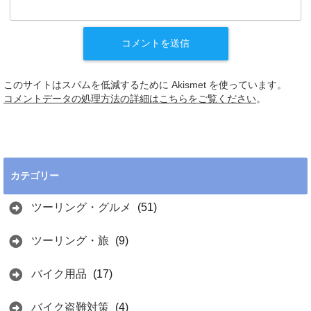
このサイトはスパムを低減するために Akismet を使っています。
コメントデータの処理方法の詳細はこちらをご覧ください
。
カテゴリー
ツーリング・グルメ
(51)
ツーリング・旅
(9)
バイク用品
(17)
バイク盗難対策
(4)