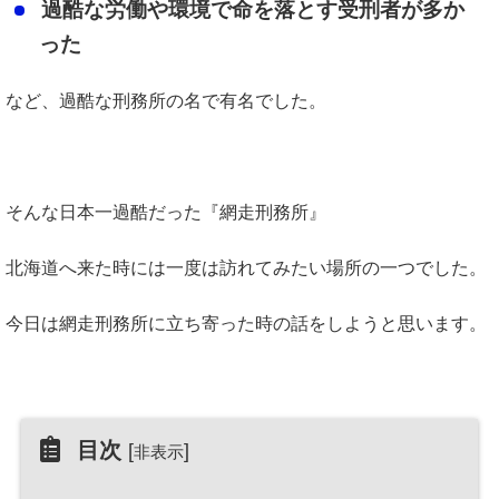
過酷な労働や環境で命を落とす受刑者が多か
った
など、過酷な刑務所の名で有名でした。
そんな日本一過酷だった『網走刑務所』
北海道へ来た時には一度は訪れてみたい場所の一つでした。
今日は網走刑務所に立ち寄った時の話をしようと思います。
目次
[
]
非表示