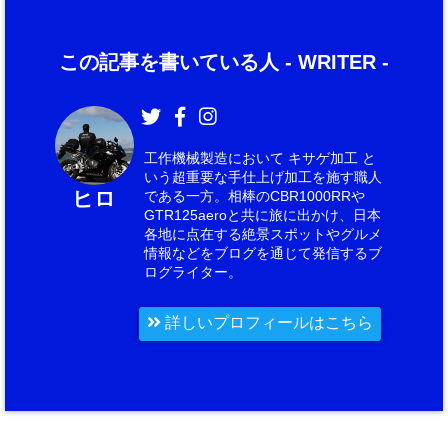
この記事を書いている人 -
WRITER
-
工作機械製造において キサゲ加工 と
いう超重要な手仕上げ加工を施す職人
ヒロ
である一方。相棒のCBR1000RRや
GTR125aeroと共に旅に出かけ、日本
各地に点在する絶景スポットやグルメ
情報などをブログを通じて発信するブ
ログライター。
詳しいプロフィールはこちら