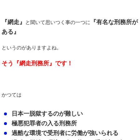
『網走』
『有名な刑務所が
と聞いて思いつく事の一つに
ある』
というのがありますよね。
そう『網走刑務所』です！
かつては
日本一脱獄するのが難しい
極悪犯罪者の入る刑務所
過酷な環境で受刑者に労働が強いられる