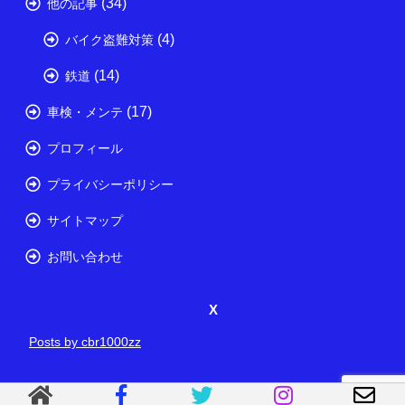
(34)
他の記事
(4)
バイク盗難対策
(14)
鉄道
(17)
車検・メンテ
プロフィール
プライバシーポリシー
サイトマップ
お問い合わせ
X
Posts by cbr1000zz