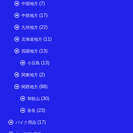
(7)
中国地方
(17)
中部地方
(22)
九州地方
(11)
北海道地方
(13)
四国地方
(13)
小豆島
(2)
関東地方
(88)
関西地方
(30)
和歌山
(23)
奈良
(17)
バイク用品