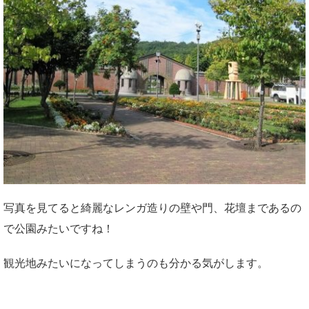
写真を見てると綺麗なレンガ造りの壁や門、花壇まであるの
で公園みたいですね！
観光地みたいになってしまうのも分かる気がします。