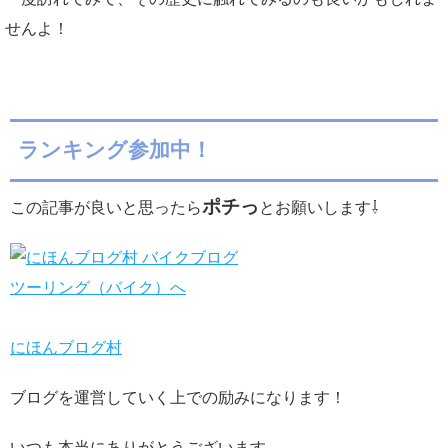
せんよ！
ランキング参加中！
ポチっ
この記事が良いと思ったら
とお願いします⇩
にほんブログ村
ブログを運営していく上での励みになります！
いつも本当にありがとうございます