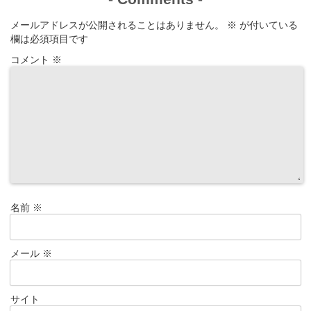
メールアドレスが公開されることはありません。
※
が付いている
欄は必須項目です
コメント
※
名前
※
メール
※
サイト