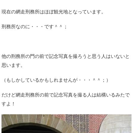
現在の網走刑務所はほぼ観光地となっています。
刑務所なのに・・・です＾＾；
他の刑務所の門の前で記念写真を撮ろうと思う人はいないと
思います。
（もしかしているかもしれませんが・・・＾＾；）
だけど網走刑務所の前で記念写真を撮る人は結構いるみたで
すよ！