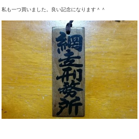
私も一つ買いました。良い記念になります＾＾