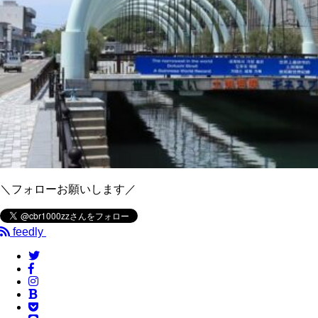
＼フォローお願いします／
feedly