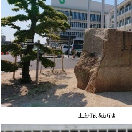
土庄町役場新庁舎