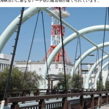
海峡沿いに連なるアーチ状の建造物が建てられています。