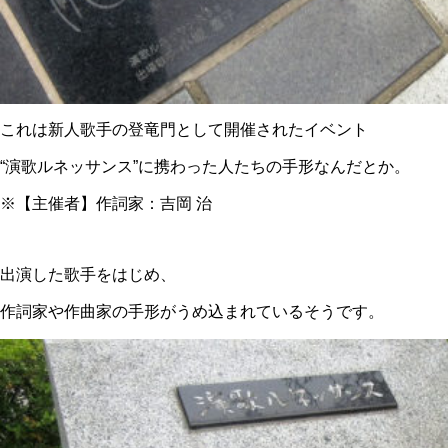
これは新人歌手の登竜門として開催されたイベント
“演歌ルネッサンス”
に携わった人たちの手形なんだとか。
※【主催者】作詞家：吉岡 治
出演した歌手をはじめ、
作詞家や作曲家の手形がうめ込まれているそうです。