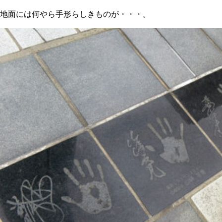
地面には何やら手形らしきものが・・・。