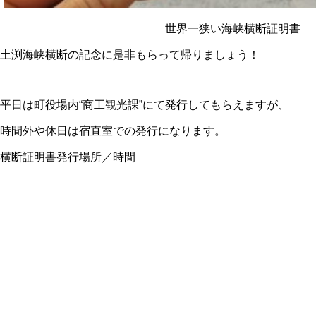
世界一狭い海峡横断証明書
土渕海峡横断の記念に是非もらって帰りましょう！
平日は町役場内“商工観光課”にて発行してもらえますが、
時間外や休日は宿直室での発行になります。
横断証明書発行場所／時間