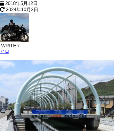
2018年5月12日
2024年10月2日
WRITER
ヒロ