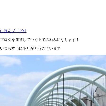
にほんブログ村
ブログを運営していく上での励みになります！
いつも本当にありがとうございます