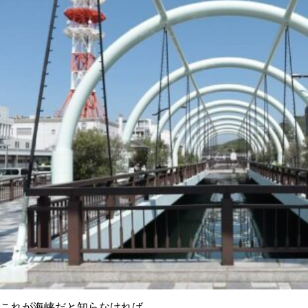
これが海峡だと知らなければ