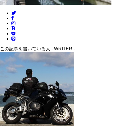
この記事を書いている人 -
WRITER
-