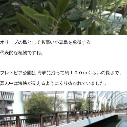
オリーブの島として名高い小豆島を象徴する
代表的な植物ですね。
フレトピア公園は 海峡に沿って約１００ｍくらいの長さで、
真ん中は海峡が見えるようにくり抜かれていました。