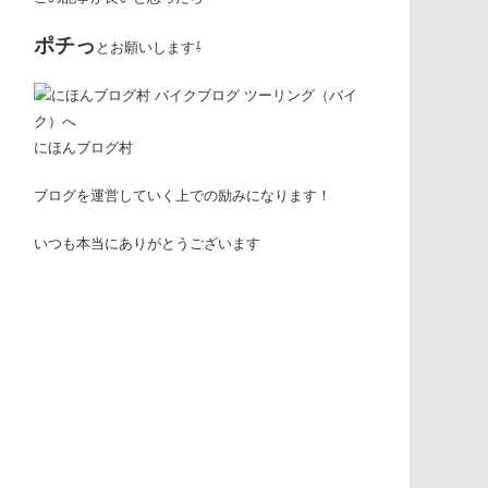
ポチっ
とお願いします⇩
にほんブログ村
ブログを運営していく上での励みになります！
いつも本当にありがとうございます