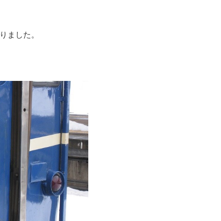
りました。