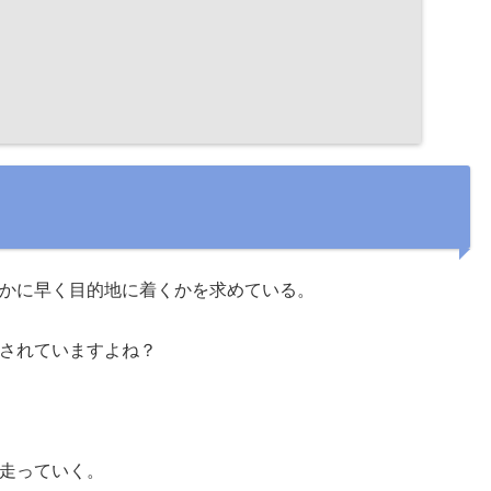
かに早く目的地に着くかを求めている。
されていますよね？
走っていく。