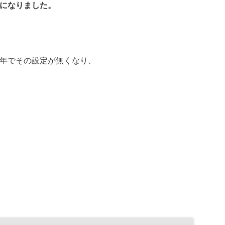
になりました。
年でその設定が無くなり、