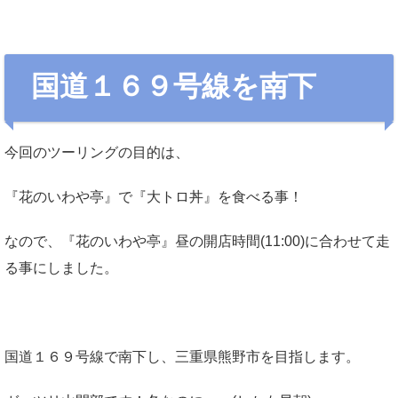
国道１６９号線を南下
今回のツーリングの目的は、
『花のいわや亭』で『大トロ丼』を食べる事！
なので、『花のいわや亭』昼の開店時間(11:00)に合わせて走
る事にしました。
国道１６９号線で南下し、三重県熊野市を目指します。