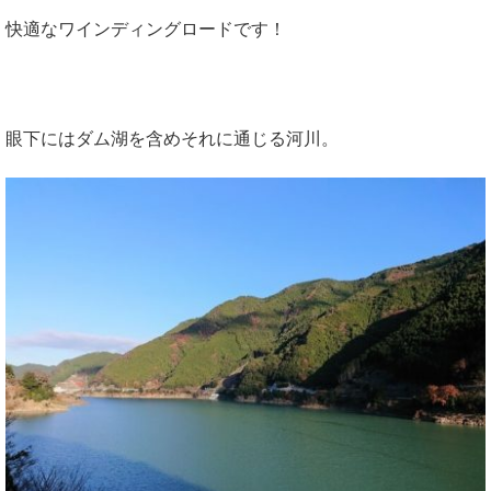
快適なワインディングロードです！
眼下にはダム湖を含めそれに通じる河川。