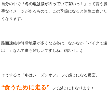
自分の中で
「冬の魚は脂がのっていて旨いっ！」
って言う勝
手なイメージがあるもので、この季節になると無性に食いた
くなります。
路面凍結や降雪地帯が多くなる冬は、なかなか「バイクで遠
出！」なんて事も難しいですしね。(寒いし…)
そうすると「冬はシーズンオフ」って感じになる反面、
“食うために走る”
って感じにもなります！