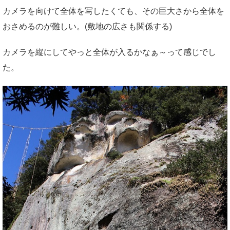
カメラを向けて全体を写したくても、その巨大さから全体を
おさめるのが難しい。(敷地の広さも関係する)
カメラを縦にしてやっと全体が入るかなぁ～って感じでし
た。