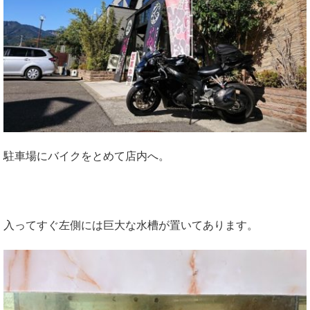
駐車場にバイクをとめて店内へ。
入ってすぐ左側には巨大な水槽が置いてあります。