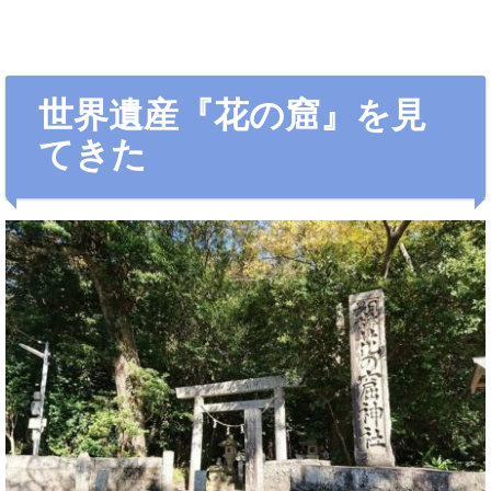
世界遺産『花の窟』を見
てきた