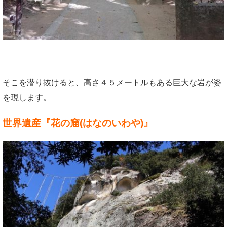
そこを潜り抜けると、高さ４５メートルもある巨大な岩が姿
を現します。
世界遺産『花の窟(はなのいわや)』