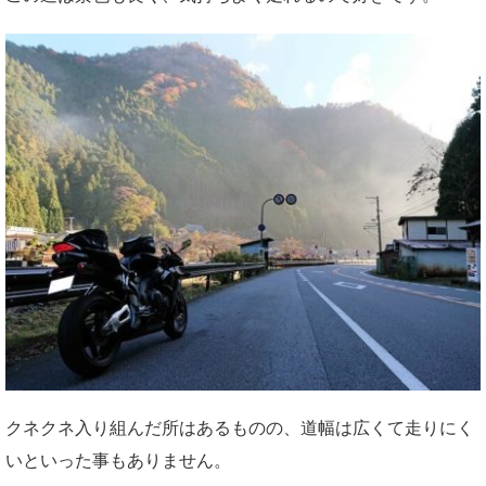
クネクネ入り組んだ所はあるものの、道幅は広くて走りにく
いといった事もありません。