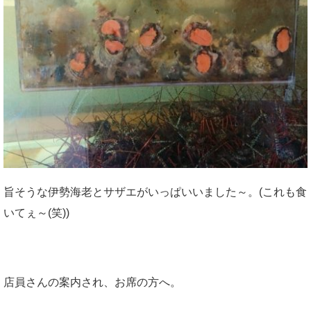
旨そうな伊勢海老とサザエがいっぱいいました～。(これも食
いてぇ～(笑))
店員さんの案内され、お席の方へ。