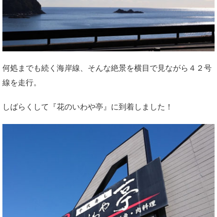
何処までも続く海岸線、そんな絶景を横目で見ながら４２号
線を走行。
しばらくして『花のいわや亭』に到着しました！