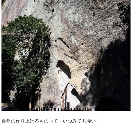
自然の作り上げるものって、いつみても凄い！