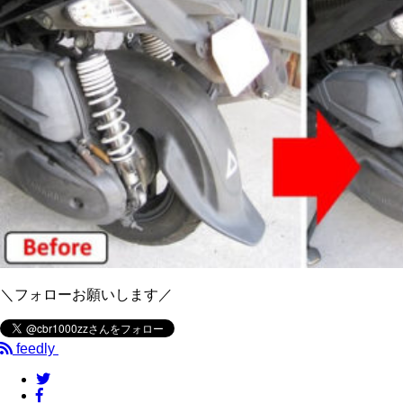
＼フォローお願いします／
feedly