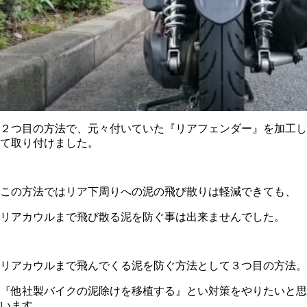
２つ目の方法で、元々付いていた『リアフェンダー』を加工し
て取り付けました。
この方法ではリア下周りへの泥の飛び散りは軽減できても、
リアカウルまで飛び散る泥を防ぐ事は出来ませんでした。
リアカウルまで飛んでくる泥を防ぐ方法として３つ目の方法。
『他社製バイクの泥除けを移植する』とい対策をやりたいと思
います。