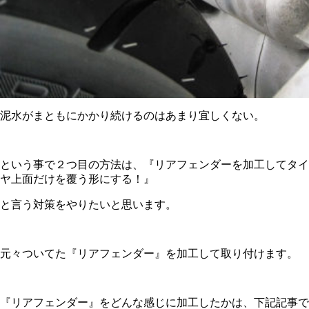
泥水がまともにかかり続けるのはあまり宜しくない。
という事で２つ目の方法は、『リアフェンダーを加工してタイ
ヤ上面だけを覆う形にする！』
と言う対策をやりたいと思います。
元々ついてた『リアフェンダー』を加工して取り付けます。
『リアフェンダー』をどんな感じに加工したかは、下記記事で