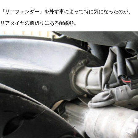
『リアフェンダー』を外す事によって特に気になったのが、
リアタイヤの前辺りにある配線類。