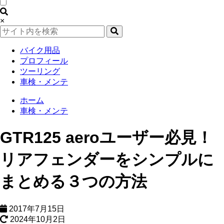
×
バイク用品
プロフィール
ツーリング
車検・メンテ
ホーム
車検・メンテ
GTR125 aeroユーザー必見！
リアフェンダーをシンプルに
まとめる３つの方法
2017年7月15日
2024年10月2日