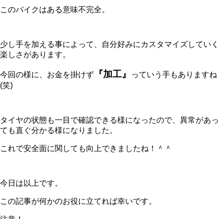
このバイクはある意味不完全。
少し手を加える事によって、自分好みにカスタマイズしていく
楽しさがあります。
『加工』
今回の様に、お金を掛けず
っていう手もありますね
(笑)
タイヤの状態も一目で確認できる様になったので、異常があっ
ても直ぐ分かる様になりました。
これで安全面に関しても向上できましたね！＾＾
今日は以上です。
この記事が何かのお役に立てれば幸いです。