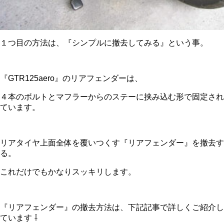
１つ目の方法は、『シンプルに撤去してみる』という事。
『GTR125aero』のリアフェンダーは、
４本のボルトとマフラーからのステーに挟み込む形で固定され
ています。
リアタイヤ上面全体を覆いつくす『リアフェンダー』を撤去す
る。
これだけでもかなりスッキリします。
『リアフェンダー』の撤去方法は、下記記事で詳しくご紹介し
ています ⇩