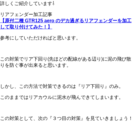
詳しくご紹介しています⇩
リアフェンダー加工記事
【原付二種 GTR125 aero のデカ過ぎるリアフェンダーを加工
して取り付けてみた！】
参考にしていただければと思います。
この対策でリア下回り(先ほどの配線がある辺り)に泥の飛び散
りを防ぐ事が出来ると思います。
しかし、この方法で対策できるのは『リア下回り』のみ。
このままではリアカウルに泥水が飛んできてしまいます。
この対策として、次の『３つ目の対策』を見ていきましょう！