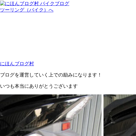
にほんブログ村
ブログを運営していく上での励みになります！
いつも本当にありがとうございます