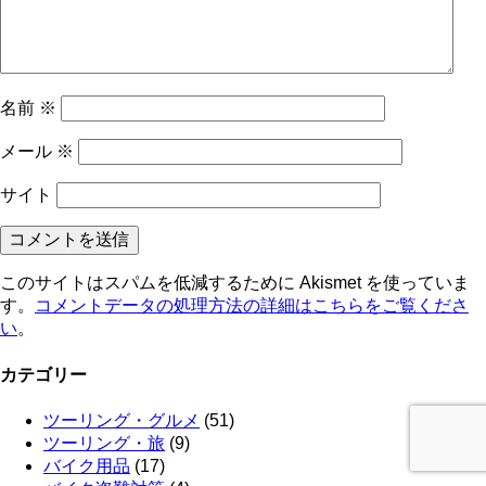
名前
※
メール
※
サイト
このサイトはスパムを低減するために Akismet を使っていま
す。
コメントデータの処理方法の詳細はこちらをご覧くださ
い
。
カテゴリー
ツーリング・グルメ
(51)
ツーリング・旅
(9)
バイク用品
(17)