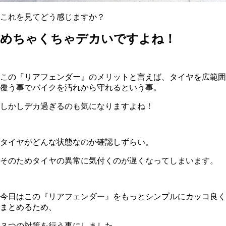
これを見てどう感じますか？
めちゃくちゃデカいですよね！
この『リアフェンダー』のメリットと言えば、タイヤを広範囲
覆う事でバイクを汚れから守れるという事。
しかしデカ過ぎるのも気になりますよね！
タイヤがどんな状態なのか確認しずらい。
そのためタイヤの異常に気付くのが遅くなってしまいます。
今日はこの『リアフェンダー』をもっとシンプルにカッコ良く
まとめるため、
３つの対策を行う事にしました。