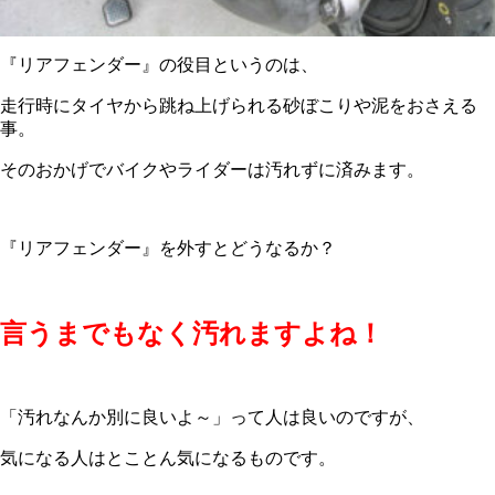
『リアフェンダー』の役目というのは、
走行時にタイヤから跳ね上げられる砂ぼこりや泥をおさえる
事。
そのおかげでバイクやライダーは汚れずに済みます。
『リアフェンダー』を外すとどうなるか？
言うまでもなく汚れますよね！
「汚れなんか別に良いよ～」って人は良いのですが、
気になる人はとことん気になるものです。