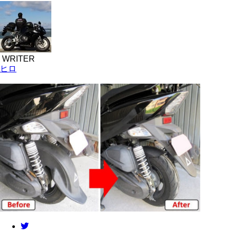
WRITER
ヒロ