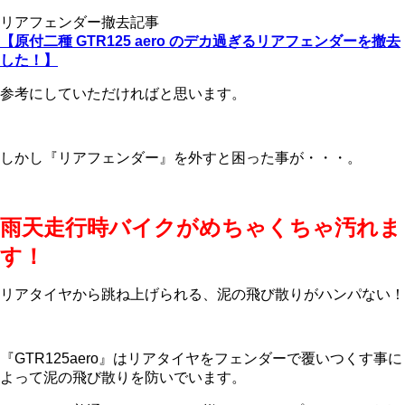
リアフェンダー撤去記事
【原付二種 GTR125 aero のデカ過ぎるリアフェンダーを撤去
した！】
参考にしていただければと思います。
しかし『リアフェンダー』を外すと困った事が・・・。
雨天走行時バイクがめちゃくちゃ汚れま
す！
リアタイヤから跳ね上げられる、泥の飛び散りがハンパない！
『GTR125aero』はリアタイヤをフェンダーで覆いつくす事に
よって泥の飛び散りを防いでいます。