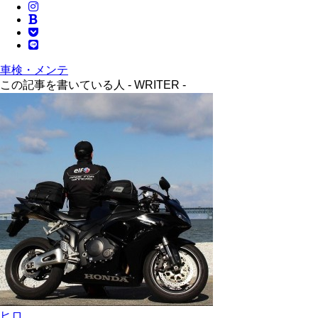
車検・メンテ
この記事を書いている人 -
WRITER
-
ヒロ