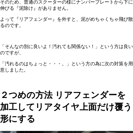
そのため、普通のスクーターの様にナンバープレートから下に
伸びる『泥除け』がありません。
よって『リアフェンダー』を外すと、泥がめちゃくちゃ飛び散
るのです。
「そんなの別に良いよ！汚れても関係ない！」という方は良い
のですが、
「汚れるのはちょっと・・・。」という方の為に次の対策を用
意しました。
２つめの方法 リアフェンダーを
加工してリアタイヤ上面だけ覆う
形にする