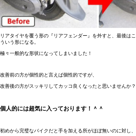
リアタイヤを覆う形の『リアフェンダー』を外すと、最後はこ
ういう形になる。
極々一般的な形状になってしまいました！
改善前の方が個性的と言えば個性的ですが、
改善後の方がスッキリしてカッコ良くなったと思いませんか？
個人的には超気に入っております！＾＾
初めから完璧なバイクだと手を加える所がほぼ無いのに対し、