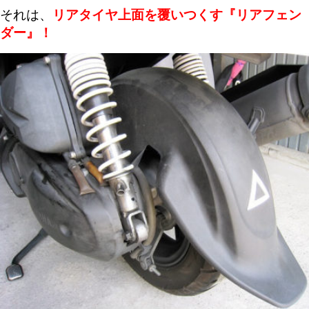
それは、
リアタイヤ上面を覆いつくす『リアフェン
ダー』！