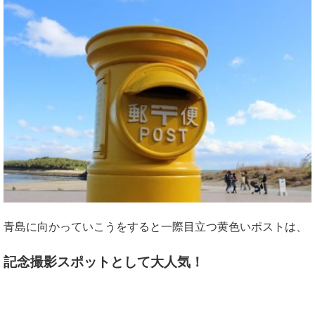
青島に向かっていこうをすると一際目立つ黄色いポストは、
記念撮影スポットとして大人気！