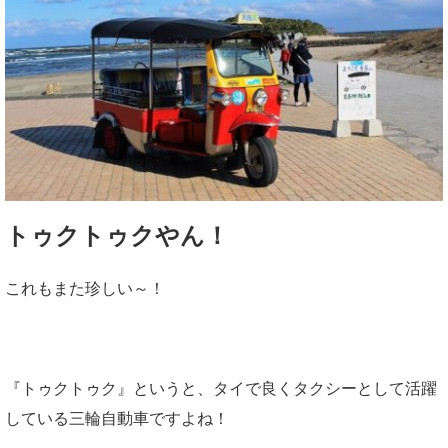
トゥクトゥクやん！
これもまた珍しい～！
『トゥクトゥク』というと、タイで良くタクシーとして活躍
している三輪自動車ですよね！