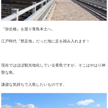
『弥生橋』を渡り青島本土へ。
江戸時代『禁足地』だった地に足を踏み入れます！
現在ではほぼ観光地化している青島ですが、そこはやはり神
聖な島。
謙虚な気持ちで入島したいものです。