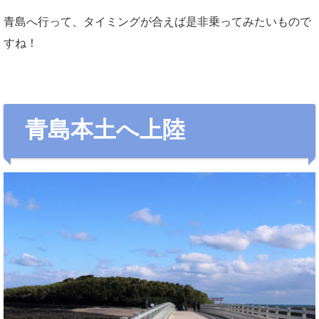
青島へ行って、タイミングが合えば是非乗ってみたいもので
すね！
青島本土へ上陸