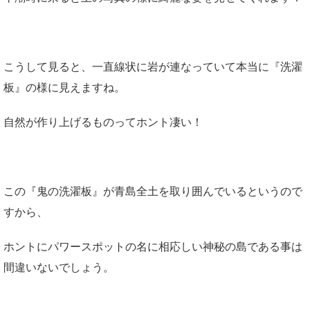
こうして見ると、一直線状に岩が連なっていて本当に『洗濯
板』の様に見えますね。
自然が作り上げるものってホント凄い！
この『鬼の洗濯板』が青島全土を取り囲んでいるというので
すから、
ホントにパワースポットの名に相応しい神秘の島である事は
間違いないでしょう。