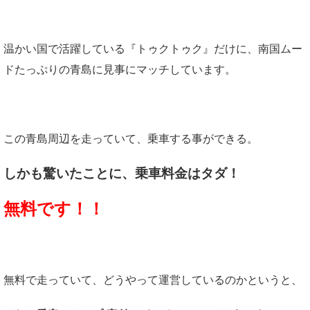
温かい国で活躍している『トゥクトゥク』だけに、南国ムー
ドたっぷりの青島に見事にマッチしています。
この青島周辺を走っていて、乗車する事ができる。
しかも驚いたことに、乗車料金はタダ！
無料です！！
無料で走っていて、どうやって運営しているのかというと、