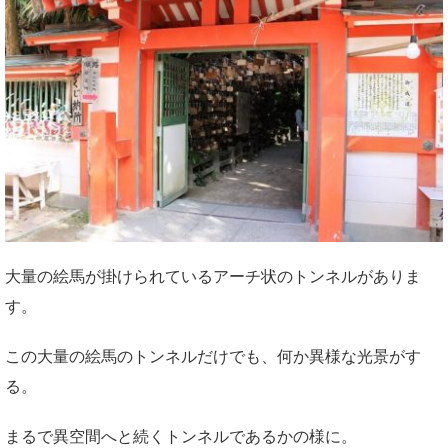
大量の絵馬が掛けられているアーチ状のトンネルがありま
す。
この大量の絵馬のトンネルだけでも、何か異様な光景がす
る。
まるで異空間へと続くトンネルであるかの様に。