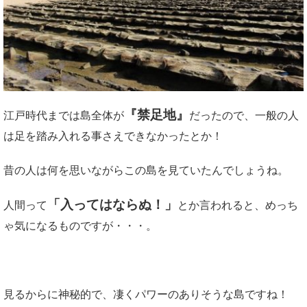
『禁足地』
江戸時代までは島全体が
だったので、一般の人
は足を踏み入れる事さえできなかったとか！
昔の人は何を思いながらこの島を見ていたんでしょうね。
「入ってはならぬ！」
人間って
とか言われると、めっち
ゃ気になるものですが・・・。
見るからに神秘的で、凄くパワーのありそうな島ですね！