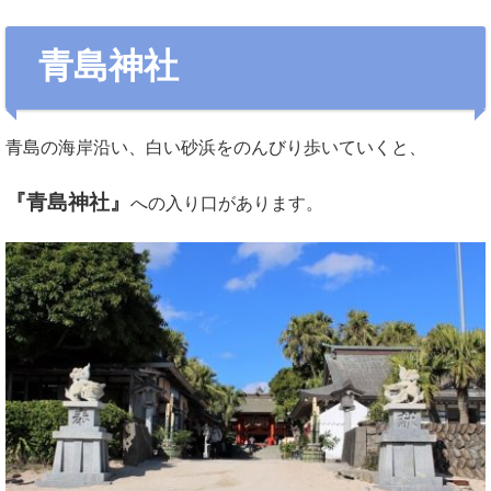
青島神社
青島の海岸沿い、白い砂浜をのんびり歩いていくと、
『青島神社』
への入り口があります。