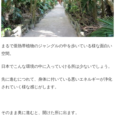
まるで亜熱帯植物のジャングルの中を歩いている様な面白い
空間。
日本でこんな環境の中に入っていける所は少ないでしょう。
先に進むにつれて、身体に付いている悪いエネルギーが浄化
されていく様な感じがします。
そのまま奥に進むと、開けた所に出ます。