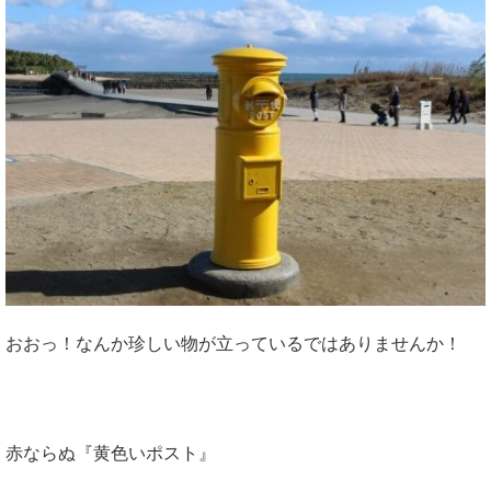
おおっ！なんか珍しい物が立っているではありませんか！
赤ならぬ『黄色いポスト』