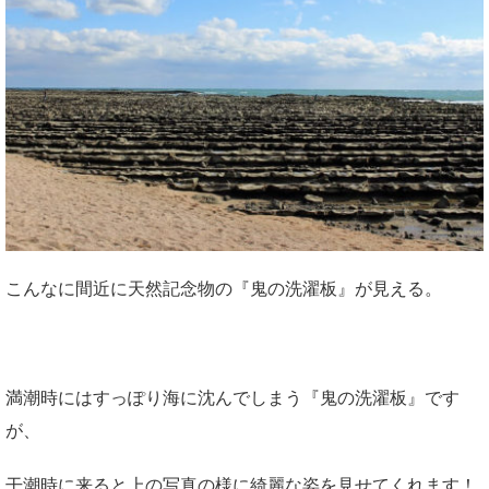
こんなに間近に天然記念物の『鬼の洗濯板』が見える。
満潮時にはすっぽり海に沈んでしまう『鬼の洗濯板』です
が、
干潮時に来ると上の写真の様に綺麗な姿を見せてくれます！